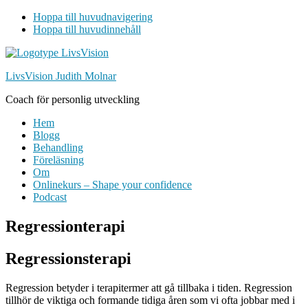
Hoppa till huvudnavigering
Hoppa till huvudinnehåll
LivsVision Judith Molnar
Coach för personlig utveckling
Hem
Blogg
Behandling
Föreläsning
Om
Onlinekurs – Shape your confidence
Podcast
Regressionterapi
Regressionsterapi
Regression betyder i terapitermer att gå tillbaka i tiden. Regression
tillhör de viktiga och formande tidiga åren som vi ofta jobbar med i