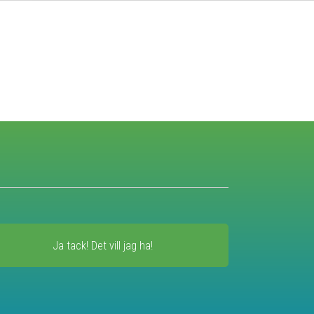
Ja tack! Det vill jag ha!