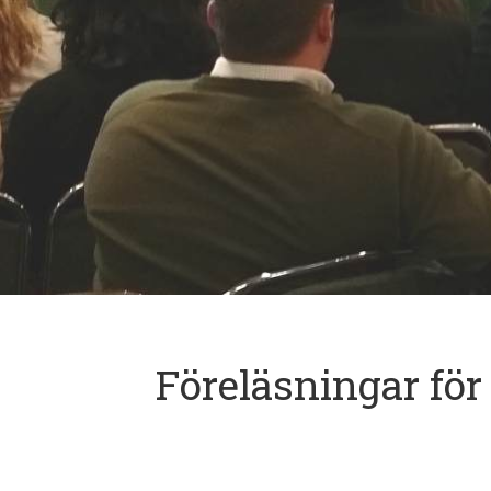
Föreläsningar för