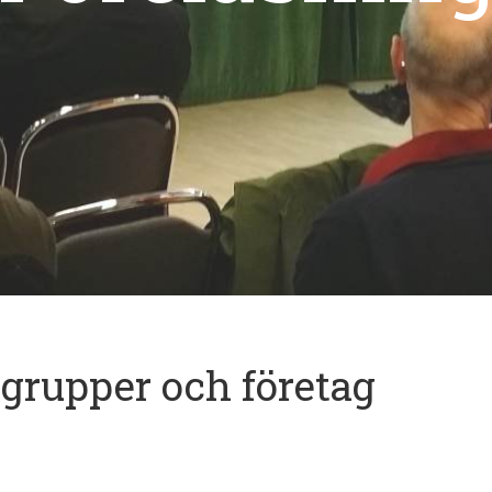
 grupper och företag