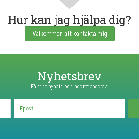
Hur kan jag hjälpa dig?
Välkommen att kontakta mig
Nyhetsbrev
Få mina nyhets-och inspirationsbrev.