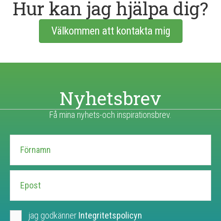
Hur kan jag hjälpa dig?
Välkommen att kontakta mig
Nyhetsbrev
Få mina nyhets-och inspirationsbrev.
jag godkänner
Integritetspolicyn