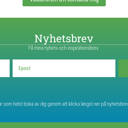
Nyhetsbrev
Få mina nyhets-och inspirationsbrev.
r som helst boka av dig genom att klicka längst ner på nyhetsbrev