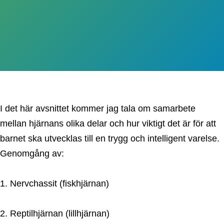
I det här avsnittet kommer jag tala om samarbete
mellan hjärnans olika delar och hur viktigt det är för att
barnet ska utvecklas till en trygg och intelligent varelse.
Genomgång av:
1. Nervchassit (fiskhjärnan)
2. Reptilhjärnan (lillhjärnan)