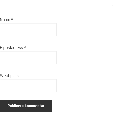
Namn
*
E-postadress
*
Webbplats