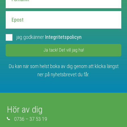
jag godkänner
Integritetspolicyn
Ja tack! Det vill jag ha!
Du kan när som helst boka av dig genom att klicka längst
ner på nyhetsbrevet du får.
Hör av dig
0736 – 37 53 19