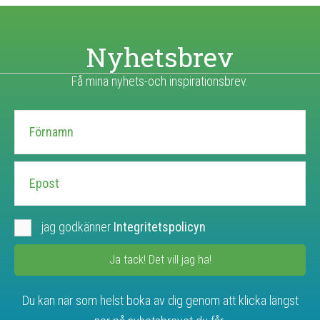
Nyhetsbrev
Få mina nyhets-och inspirationsbrev.
jag godkänner
Integritetspolicyn
Ja tack! Det vill jag ha!
Du kan när som helst boka av dig genom att klicka längst