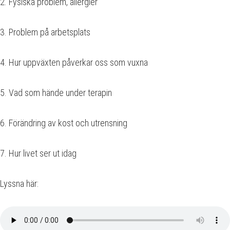
2. Fysiska problem, allergier
3. Problem på arbetsplats
4. Hur uppväxten påverkar oss som vuxna
5. Vad som hände under terapin
6. Förändring av kost och utrensning
7. Hur livet ser ut idag
Lyssna här: