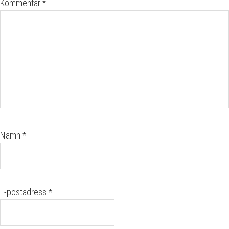
Kommentar
*
Namn
*
E-postadress
*