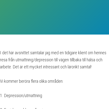
I det här avsnittet samtalar jag med en tidigare klient om hennes
resa från utmattning/depression till vägen tillbaka till hälsa och
arbete. Det är ett mycket intressant och lärorikt samtal!
Vi kommer beröra flera olika områden:
1. Depression/utmattning