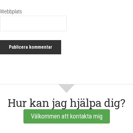
Webbplats
Hur kan jag hjälpa dig?
Välkommen att kontakta mig