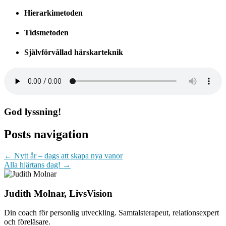
Hierarkimetoden
Tidsmetoden
Självförvållad härskarteknik
God lyssning!
Posts navigation
← Nytt år – dags att skapa nya vanor
Alla hjärtans dag! →
Judith Molnar, LivsVision
Din coach för personlig utveckling. Samtalsterapeut, relationsexpert
och föreläsare.