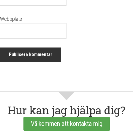
Webbplats
Hur kan jag hjälpa dig?
Välkommen att kontakta mig