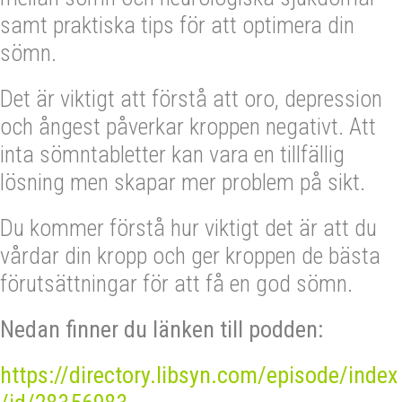
samt praktiska tips för att optimera din
sömn.
Det är viktigt att förstå att oro, depression
och ångest påverkar kroppen negativt. Att
inta sömntabletter kan vara en tillfällig
lösning men skapar mer problem på sikt.
Du kommer förstå hur viktigt det är att du
vårdar din kropp och ger kroppen de bästa
förutsättningar för att få en god sömn.
Nedan finner du länken till podden:
https://directory.libsyn.com/episode/index