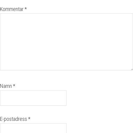
Kommentar
*
Namn
*
E-postadress
*